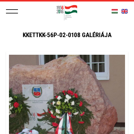
KKETTKK-56P-02-0108 GALÉRIÁJA