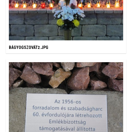
BÁGYOGSZOVÁT2.JPG