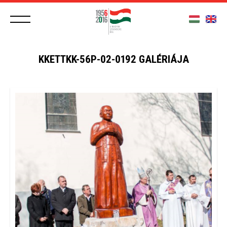
KKETTKK-56P-02-0192 GALÉRIÁJA