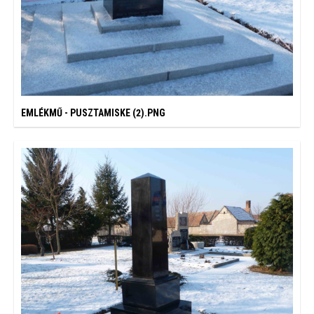
EMLÉKMŰ - PUSZTAMISKE (2).PNG