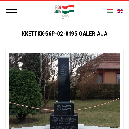
KKETTKK-56P-02-0195 GALÉRIÁJA