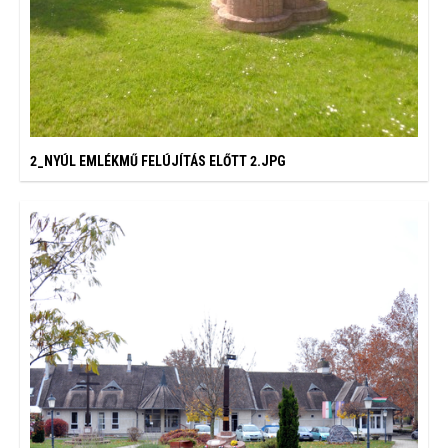
2_NYÚL EMLÉKMŰ FELÚJÍTÁS ELŐTT 2.JPG