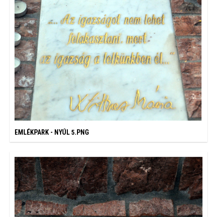
EMLÉKPARK - NYÚL 5.PNG