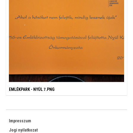
EMLÉKPARK - NYÚL 7.PNG
Impresszum
Jogi nyilatkozat