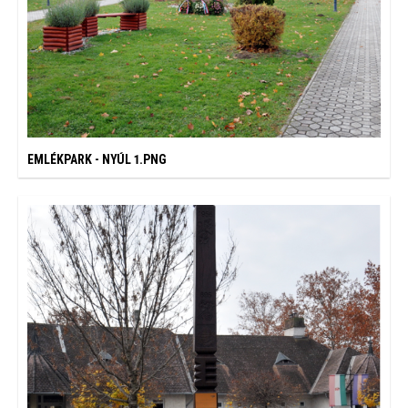
EMLÉKPARK - NYÚL 1.PNG