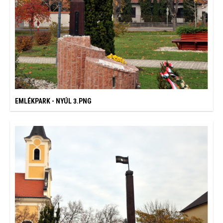
EMLÉKPARK - NYÚL 3.PNG