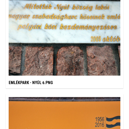
EMLÉKPARK - NYÚL 6.PNG