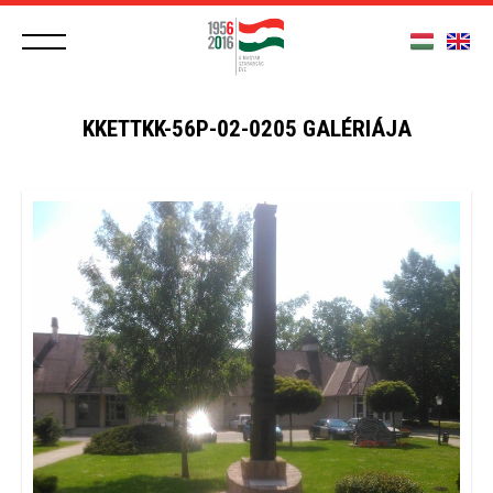
KKETTKK-56P-02-0205 GALÉRIÁJA