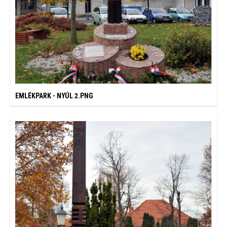
EMLÉKPARK - NYÚL 2.PNG