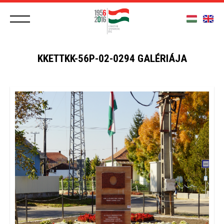
KKETTKK-56P-02-0294 GALÉRIÁJA