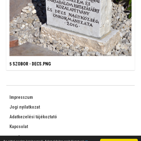
5 SZOBOR - DECS.PNG
Impresszum
Jogi nyilatkozat
Adatkezelési tájékoztató
Kapcsolat
RSS