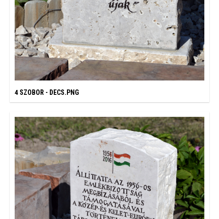
4 SZOBOR - DECS.PNG