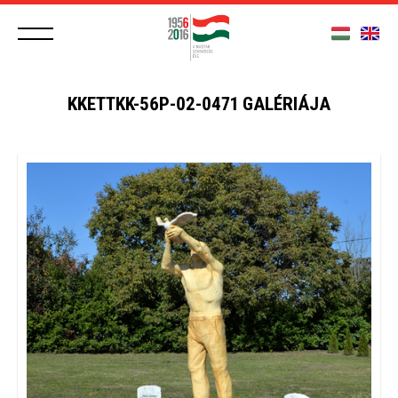
KKETTKK-56P-02-0471 GALÉRIÁJA