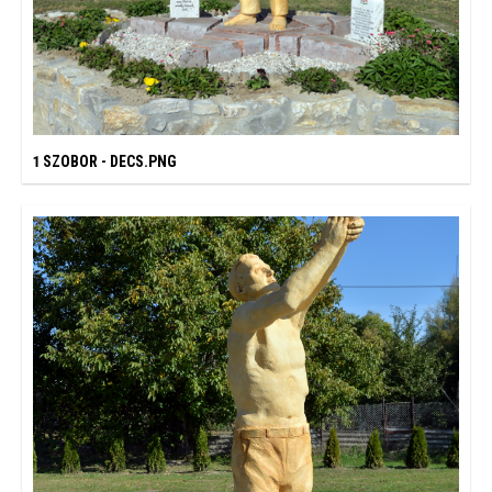
1 SZOBOR - DECS.PNG