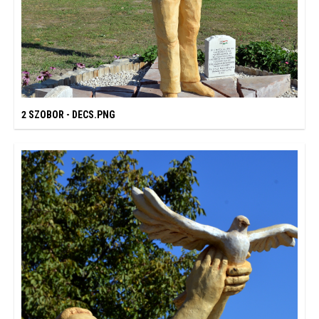
2 SZOBOR - DECS.PNG