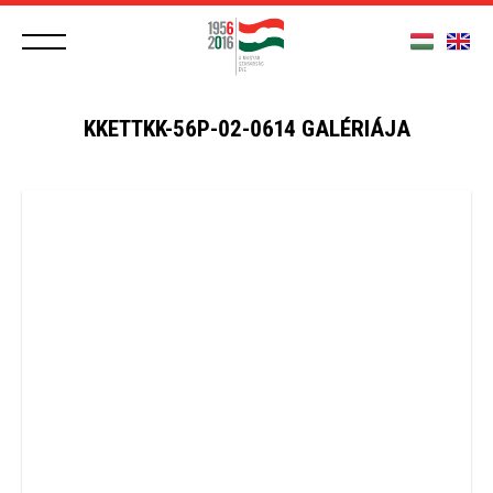
KKETTKK-56P-02-0614 GALÉRIÁJA