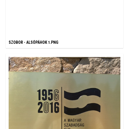
SZOBOR - ALSÓPÁHOK 1.PNG