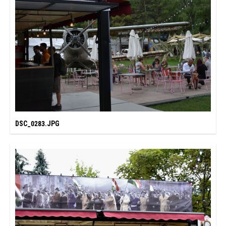
DSC_0283.JPG