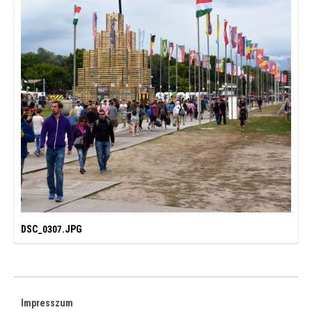
DSC_0307.JPG
Impresszum