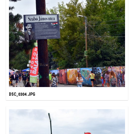
DSC_0304.JPG