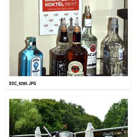
DSC_0285.JPG