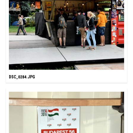
DSC_0284.JPG