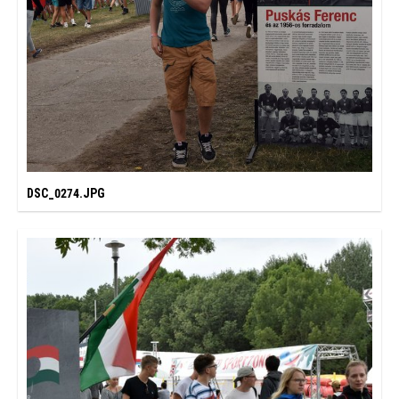
DSC_0274.JPG