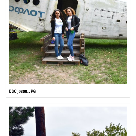
DSC_0300.JPG