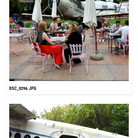
DSC_0296.JPG