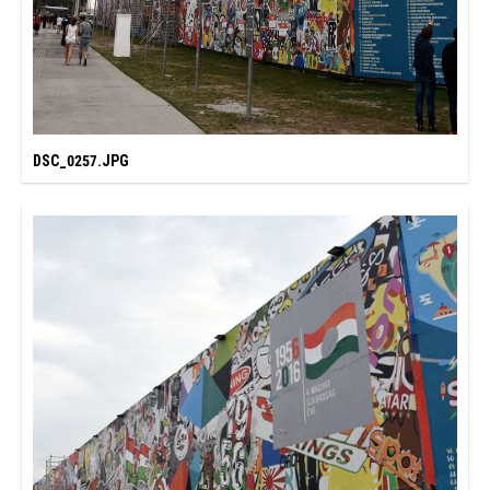
DSC_0257.JPG