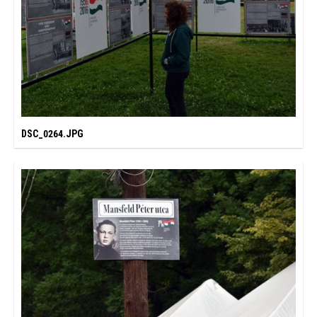
DSC_0264.JPG