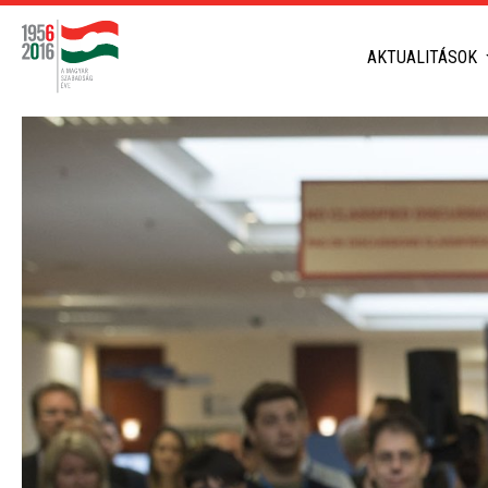
AKTUALITÁSOK