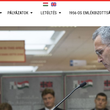
PÁLYÁZATOK
LETÖLTÉS
1956-OS EMLÉKBIZOTTS