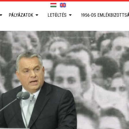
PÁLYÁZATOK
LETÖLTÉS
1956-OS EMLÉKBIZOTTS