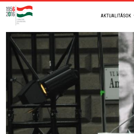
AKTUALITÁSOK