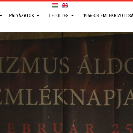
PÁLYÁZATOK
LETÖLTÉS
1956-OS EMLÉKBIZOTTS