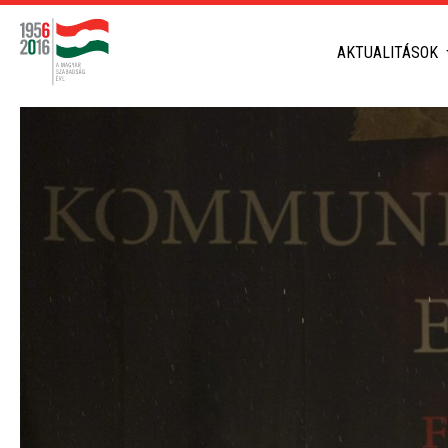
AKTUALITÁSOK