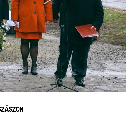
SZÁSZON