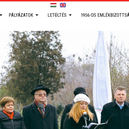
PÁLYÁZATOK
LETÖLTÉS
1956-OS EMLÉKBIZOTTS