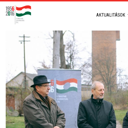
AKTUALITÁSOK