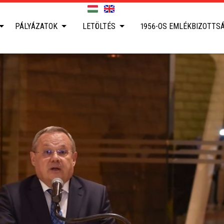
PÁLYÁZATOK
LETÖLTÉS
1956-OS EMLÉKBIZOTTS