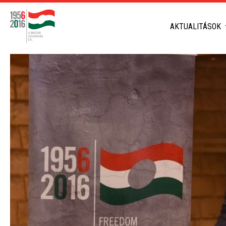
AKTUALITÁSOK