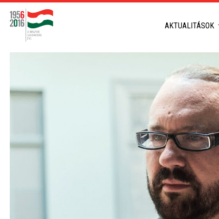
AKTUALITÁSOK