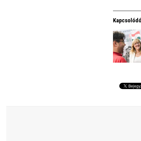
Kapcsolódó