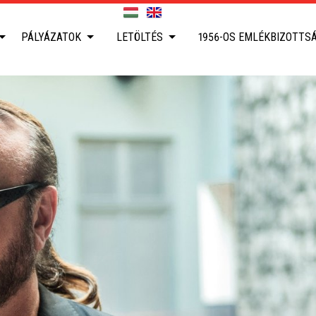
PÁLYÁZATOK
LETÖLTÉS
1956-OS EMLÉKBIZOTTS