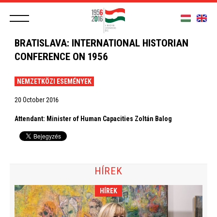
BRATISLAVA: INTERNATIONAL HISTORIAN
CONFERENCE ON 1956
NEMZETKÖZI ESEMÉNYEK
20 October 2016
Attendant: Minister of Human Capacities Zoltán Balog
HÍREK
HÍREK