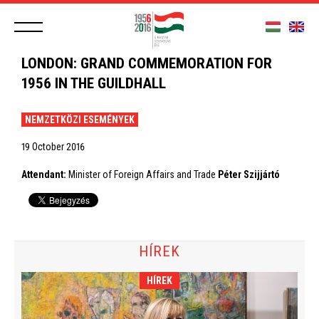
LONDON: GRAND COMMEMORATION FOR
1956 IN THE GUILDHALL
NEMZETKÖZI ESEMÉNYEK
19 October 2016
Attendant:
Minister of Foreign Affairs and Trade
Péter Szijjártó
HÍREK
HÍREK