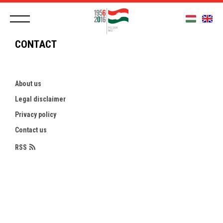
CONTACT
About us
Legal disclaimer
Privacy policy
Contact us
RSS